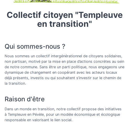
Collectif citoyen "Templeuve
en transition"
Qui sommes-nous ?
Nous sommes un collectif intergénérationnel de citoyens solidaires,
non partisan, motivé par la mise en place d’actions concrètes au sein
de notre commune. Sans être un parti politique, nous engageons une
dynamique de changement en coopérant avec les acteurs locaux
déjà présents, investis ou qui souhaitent s’investir sur le chemin de
la transition.
Raison d'être
Dans un monde en transition, notre collectif propose des initiatives
à Templeuve en Pévèle, pour un modèle économique et écologique
responsable en valorisant le lien social.