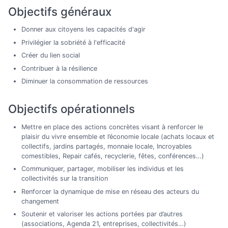
Objectifs généraux
Donner aux citoyens les capacités d'agir
Privilégier la sobriété à l'efficacité
Créer du lien social
Contribuer à la résilience
Diminuer la consommation de ressources
Objectifs opérationnels
Mettre en place des actions concrètes visant à renforcer le
plaisir du vivre ensemble et l’économie locale (achats locaux et
collectifs, jardins partagés, monnaie locale, Incroyables
comestibles, Repair cafés, recyclerie, fêtes, conférences…)
Communiquer, partager, mobiliser les individus et les
collectivités sur la transition
Renforcer la dynamique de mise en réseau des acteurs du
changement
Soutenir et valoriser les actions portées par d’autres
(associations, Agenda 21, entreprises, collectivités…)